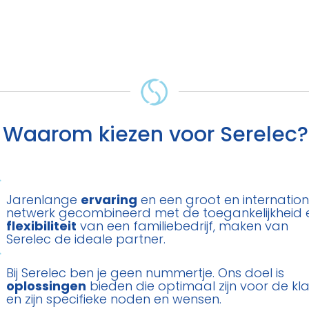
Waarom kiezen voor Serelec?
Jarenlange
ervaring
en een groot en internatio
netwerk gecombineerd met de toegankelijkheid 
flexibiliteit
van een familiebedrijf, maken van
Serelec de ideale partner.
Bij Serelec ben je geen nummertje. Ons doel is
oplossingen
bieden die optimaal zijn voor de kl
en zijn specifieke noden en wensen.