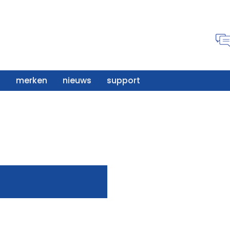
merken
nieuws
support