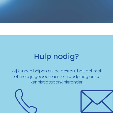
Hulp nodig?
Wij kunnen helpen als de beste! Chat, bel, mail
of meld je gewoon aan en raadpleeg onze
kennisdatabank hieronder