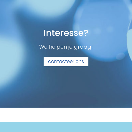
Interesse?
We helpen je graag!
contacteer ons