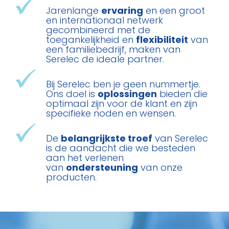
Jarenlange
ervaring
en een groot
en internationaal netwerk
gecombineerd met de
toegankelijkheid en
flexibiliteit
van
een familiebedrijf, maken van
Serelec de ideale partner.
Bij Serelec ben je geen nummertje.
Ons doel is
oplossingen
bieden die
optimaal zijn voor de klant en zijn
specifieke noden en wensen.
De
belangrijkste troef
van Serelec
is de aandacht die we besteden
aan het verlenen
van
ondersteuning
van onze
producten.