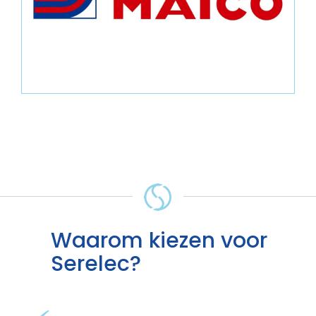
Waarom kiezen voor
Serelec?