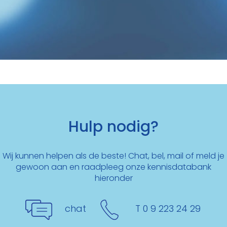
Hulp nodig?
Wij kunnen helpen als de beste! Chat, bel, mail of meld je
gewoon aan en raadpleeg onze kennisdatabank
hieronder
chat
T 0 9 223 24 29