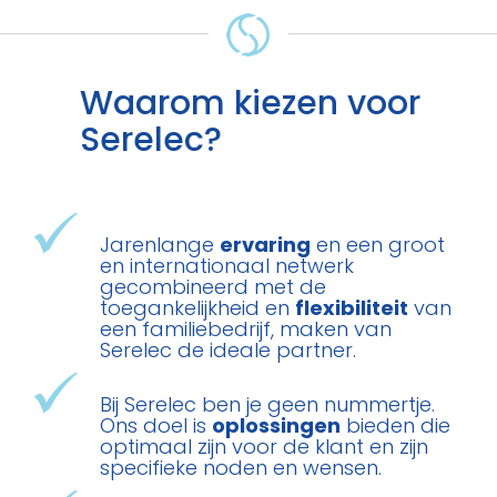
Waarom kiezen voor
Serelec?
Jarenlange
ervaring
en een groot
en internationaal netwerk
gecombineerd met de
toegankelijkheid en
flexibiliteit
van
een familiebedrijf, maken van
Serelec de ideale partner.
Bij Serelec ben je geen nummertje.
Ons doel is
oplossingen
bieden die
optimaal zijn voor de klant en zijn
specifieke noden en wensen.